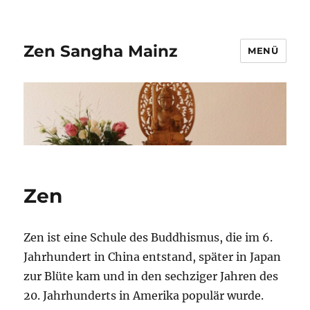
Zen Sangha Mainz
MENÜ
Zen
Zen ist eine Schule des Buddhismus, die im 6.
Jahrhundert in China entstand, später in Japan
zur Blüte kam und in den sechziger Jahren des
20. Jahrhunderts in Amerika populär wurde.