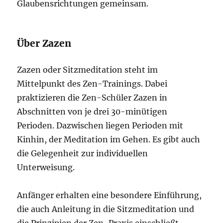
Glaubensrichtungen gemeinsam.
Über Zazen
Zazen oder Sitzmeditation steht im
Mittelpunkt des Zen-Trainings. Dabei
praktizieren die Zen-Schüler Zazen in
Abschnitten von je drei 30-minütigen
Perioden. Dazwischen liegen Perioden mit
Kinhin, der Meditation im Gehen. Es gibt auch
die Gelegenheit zur individuellen
Unterweisung.
Anfänger erhalten eine besondere Einführung,
die auch Anleitung in die Sitzmeditation und
die Prinzipien der Zen-Praxis einschließt.