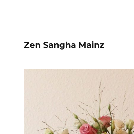
Zen Sangha Mainz