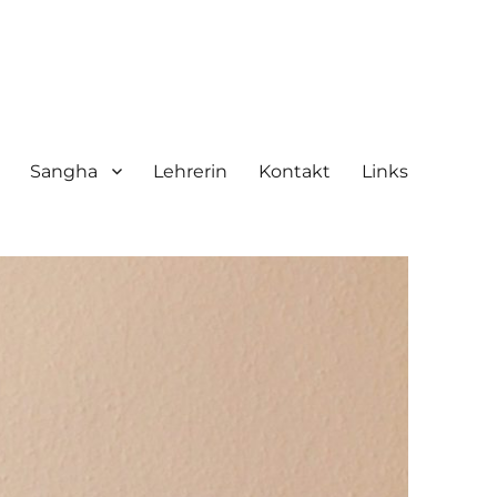
Sangha
Lehrerin
Kontakt
Links