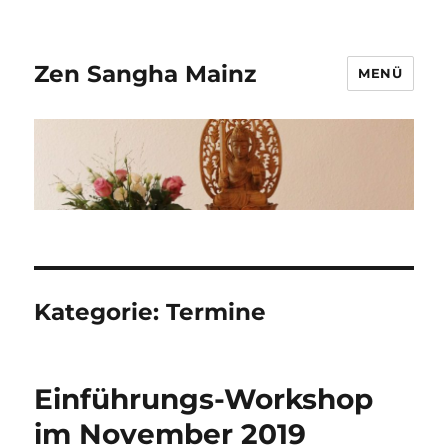
Zen Sangha Mainz
MENÜ
Kategorie:
Termine
Einführungs-Workshop
im November 2019