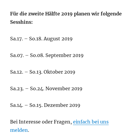
Für die zweite Hälfte 2019 planen wir folgende
Sesshins:
Sa.17. – So.18. August 2019
Sa.07. – So.08. September 2019
Sa.12. – So.13. Oktober 2019
Sa.23. – So.24. November 2019
Sa.14. – So.15. Dezember 2019
Bei Interesse oder Fragen,
einfach bei uns
melden
.